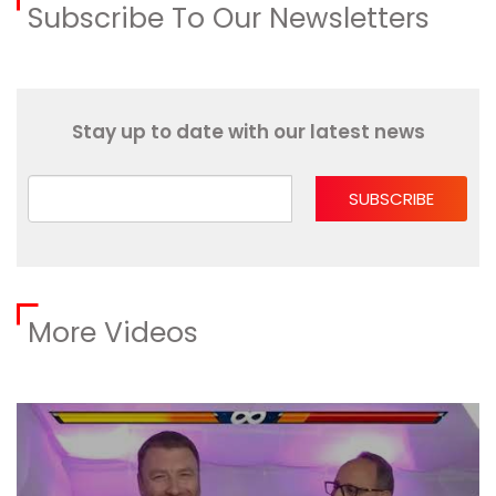
Subscribe To Our Newsletters
Stay up to date with our latest news
SUBSCRIBE
More Videos