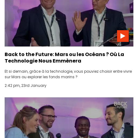
Back to the Future: Mars ou les Océans ? Où La
Technologie Nous Emmènera
Et si demain, grâce à la technologie, vous pouviez choisir entre vivre
sur Mars ou explorer les fonds marins ?
2:42 pm, 23rd January